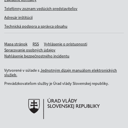
Telefónny zoznam vedúcich predstaviteľov
Adresár inštitúcií
Technická podpora a správca obsahu
Mapa stránok
RSS
Vyhlásenie o prístupnosti
Spracovanie osobných údajov
Nahlásenie bezpečnostného incidentu
Vytvorené v súlade s
Jednotným dizajn manuálom elektronických
služieb.
Prevádzkovateľom služby je Úrad vlády Slovenskej republiky.