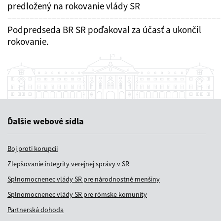
predložený na rokovanie vlády SR
––––––––––––––––––––––––––––––––––––––––––––––––
Podpredseda BR SR poďakoval za účasť a ukončil
rokovanie.
Ďalšie webové sídla
Boj proti korupcii
Zlepšovanie integrity verejnej správy v SR
Splnomocnenec vlády SR pre národnostné menšiny
Splnomocnenec vlády SR pre rómske komunity
Partnerská dohoda