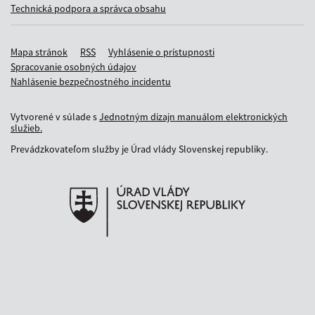
Technická podpora a správca obsahu
Mapa stránok
RSS
Vyhlásenie o prístupnosti
Spracovanie osobných údajov
Nahlásenie bezpečnostného incidentu
Vytvorené v súlade s
Jednotným dizajn manuálom elektronických
služieb.
Prevádzkovateľom služby je Úrad vlády Slovenskej republiky.